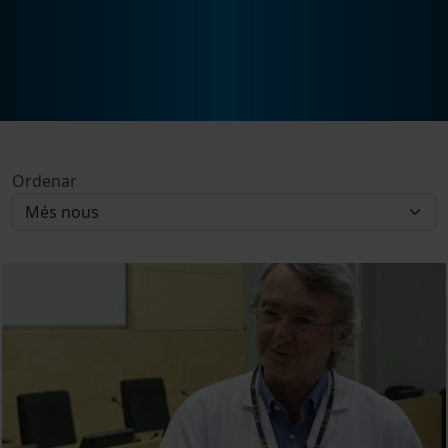
Ordenar