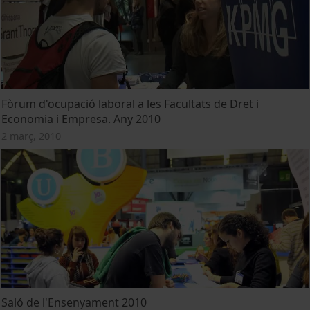
Fòrum d'ocupació laboral a les Facultats de Dret i
Economia i Empresa. Any 2010
2 març, 2010
Saló de l'Ensenyament 2010