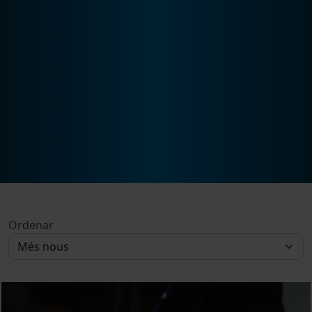
Ordenar