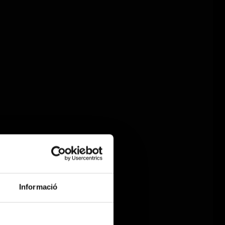
Informació