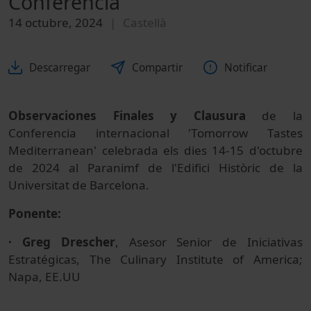
Conferencia
14 octubre, 2024
Castellà
Descarregar
Compartir
Notificar
Observaciones Finales y Clausura
de la
Conferencia internacional 'Tomorrow Tastes
Mediterranean' celebrada els dies 14-15 d'octubre
de 2024 al Paranimf de l'Edifici Històric de la
Universitat de Barcelona.
Ponente:
· Greg Drescher
, Asesor Senior de Iniciativas
Estratégicas, The Culinary Institute of America;
Napa, EE.UU