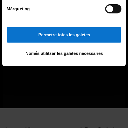
Màrqueting
Permetre totes les galetes
Només utilitzar les galetes necessàries