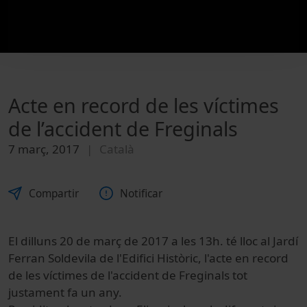
Acte en record de les víctimes
de l’accident de Freginals
7 març, 2017
Català
Compartir
Notificar
El dilluns 20 de març de 2017 a les 13h. té lloc al Jardí
Ferran Soldevila de l'Edifici Històric, l'acte en record
de les víctimes de l'accident de Freginals tot
justament fa un any.