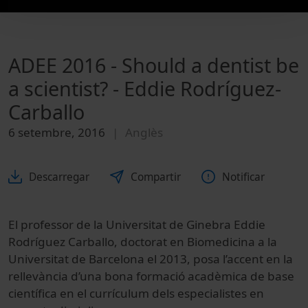
ADEE 2016 - Should a dentist be
a scientist? - Eddie Rodríguez-
Carballo
6 setembre, 2016
Anglès
Descarregar
Compartir
Notificar
El professor de la Universitat de Ginebra Eddie
Rodríguez Carballo, doctorat en Biomedicina a la
Universitat de Barcelona el 2013, posa l’accent en la
rellevància d’una bona formació acadèmica de base
científica en el currículum dels especialistes en