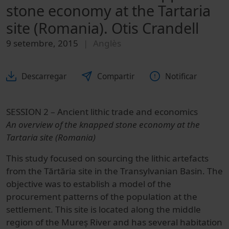
stone economy at the Tartaria
site (Romania). Otis Crandell
9 setembre, 2015
Anglès
Descarregar
Compartir
Notificar
SESSION 2 – Ancient lithic trade and economics
An overview of the knapped stone economy at the
Tartaria site (Romania)
This study focused on sourcing the lithic artefacts
from the Tărtăria site in the Transylvanian Basin. The
objective was to establish a model of the
procurement patterns of the population at the
settlement. This site is located along the middle
region of the Mureș River and has several habitation