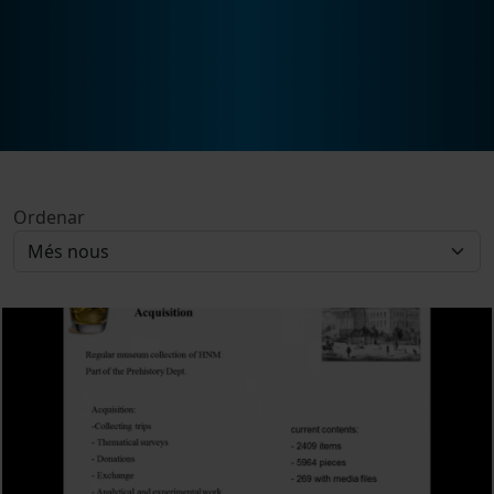
Ordenar