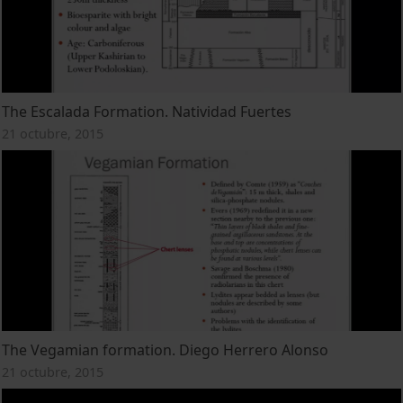
The Escalada Formation. Natividad Fuertes
21 octubre, 2015
The Vegamian formation. Diego Herrero Alonso
21 octubre, 2015