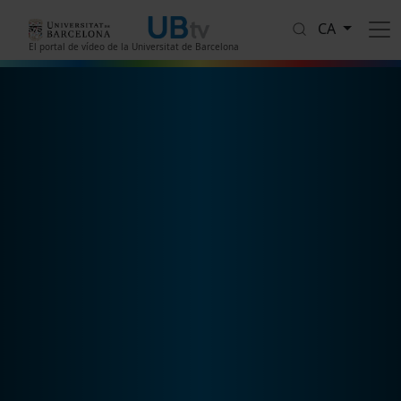
Vés al contingut
CA
El portal de vídeo de la Universitat de Barcelona