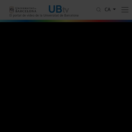
Vés al contingut
CA
El portal de vídeo de la Universitat de Barcelona