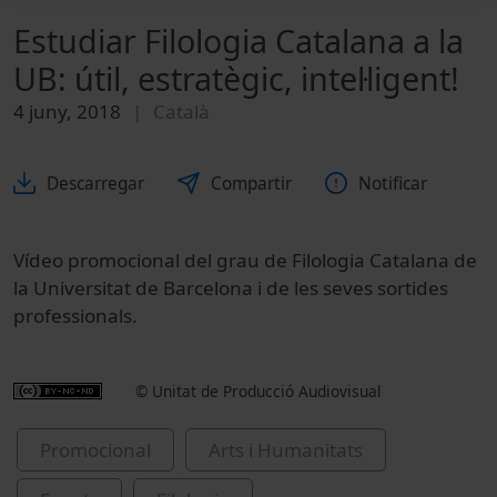
Estudiar Filologia Catalana a la
UB: útil, estratègic, intel·ligent!
4 juny, 2018
Català
Descarregar
Compartir
Notificar
Vídeo promocional del grau de Filologia Catalana de
la Universitat de Barcelona i de les seves sortides
professionals.
© Unitat de Producció Audiovisual
Promocional
Arts i Humanitats