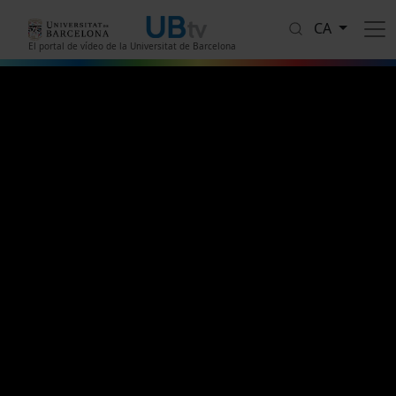
Vés al contingut
CA
El portal de vídeo de la Universitat de Barcelona