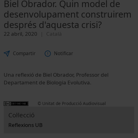
Biel Obrador. Quin model de
desenvolupament construirem
després d'aquesta crisi?
22 abril, 2020
Català
Compartir
Notificar
Una reflexió de Biel Obrador, Professor del
Departament de Biologia Evolutiva.
© Unitat de Producció Audiovisual
Col·lecció
Reflexions UB