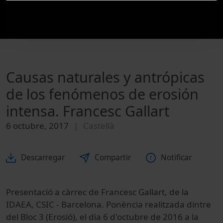
Causas naturales y antrópicas
de los fenómenos de erosión
intensa. Francesc Gallart
6 octubre, 2017
Castellà
Descarregar
Compartir
Notificar
Presentació a càrrec de Francesc Gallart, de la
IDAEA, CSIC - Barcelona. Ponència realitzada dintre
del Bloc 3 (Erosió), el dia 6 d'octubre de 2016 a la