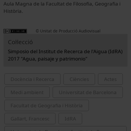
Aula Magna de la Facultat de Filosofia, Geografia i
Història.
© Unitat de Producció Audiovisual
Col·lecció
Simposio del Institut de Recerca de l'Aigua (IdRA)
2017 "Agua, paisaje y patrimonio"
Docència i Recerca
Ciències
Actes
Medi ambient
Universitat de Barcelona
Facultat de Geografia i Història
Gallart, Francesc
IdRA