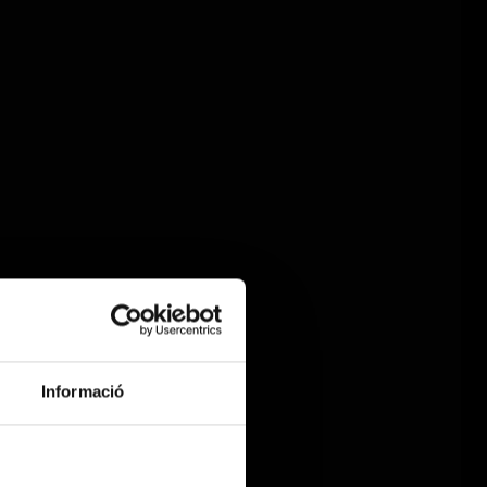
Informació