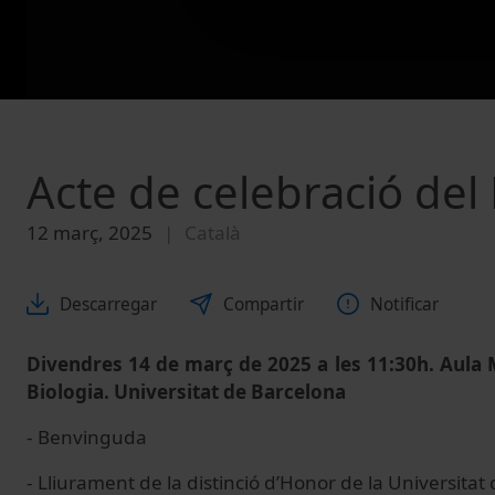
Acte de celebració del 
12 març, 2025
Català
Descarregar
Compartir
Notificar
Divendres 14 de març de 2025 a les 11:30h. Aula 
Biologia. Universitat de Barcelona
- Benvinguda
- Lliurament de la distinció d’Honor de la Universitat