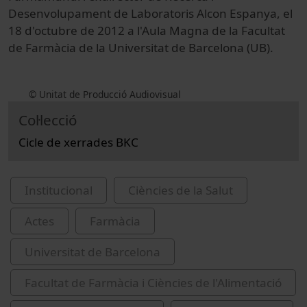
Desenvolupament de Laboratoris Alcon Espanya, el
18 d'octubre de 2012 a l'Aula Magna de la Facultat
de Farmàcia de la Universitat de Barcelona (UB).
© Unitat de Producció Audiovisual
Col·lecció
Cicle de xerrades BKC
Institucional
Ciències de la Salut
Actes
Farmàcia
Universitat de Barcelona
Facultat de Farmàcia i Ciències de l'Alimentació