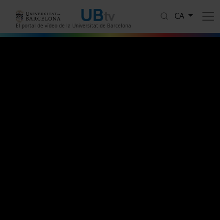
Vés al contingut
CA
El portal de vídeo de la Universitat de Barcelona