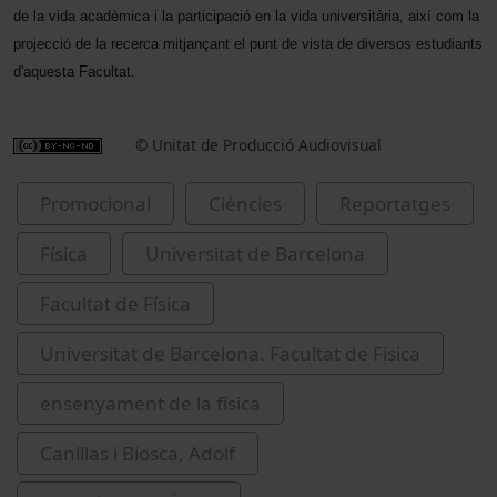
de la vida acadèmica i la participació en la vida universitària, així com la
projecció de la recerca mitjançant el punt de vista de diversos estudiants
d'aquesta Facultat.
© Unitat de Producció Audiovisual
Promocional
Ciències
Reportatges
Física
Universitat de Barcelona
Facultat de Física
Universitat de Barcelona. Facultat de Física
ensenyament de la física
Canillas i Biosca, Adolf