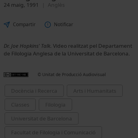
24 maig, 1991
Anglès
Compartir
Notificar
Dr. Joe Hopkins' Talk
. Video realitzat pel Departament
de Filologia Anglesa de la Universitat de Barcelona.
© Unitat de Producció Audiovisual
Docència i Recerca
Arts i Humanitats
Classes
Filologia
Universitat de Barcelona
Facultat de Filologia i Comunicació