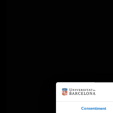
Consentiment