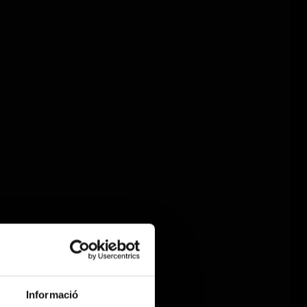
Informació