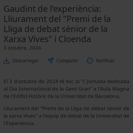
Gaudint de l'experiència:
Lliurament del "Premi de la
Lliga de debat sènior de la
Xarxa Vives" i Cloenda
3 octubre, 2024
Descarregar
Compartir
Notificar
El 3 d'octubre de 2024 té lloc la "I Jornada dedicada
al Dia Internacional de la Gent Gran" a l'Aula Magna
de l'Edifici Històric de la Universitat de Barcelona.
Lliurament del "Premi de la Lliga de debat sènior de
la xarxa Vives" a l'equip de debat de la Universitat de
l'Experiència.