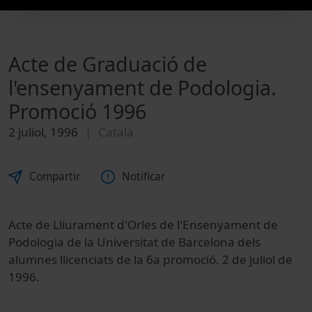
Acte de Graduació de
l'ensenyament de Podologia.
Promoció 1996
2 juliol, 1996
Català
Compartir
Notificar
Acte de Lliurament d'Orles de l'Ensenyament de
Podologia de la Universitat de Barcelona dels
alumnes llicenciats de la 6a promoció. 2 de juliol de
1996.