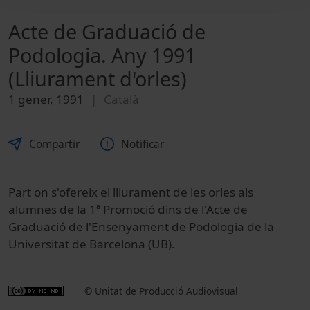
Acte de Graduació de
Podologia. Any 1991
(Lliurament d'orles)
1 gener, 1991
Català
Compartir
Notificar
Part on s'ofereix el lliurament de les orles als
alumnes de la 1ª Promoció dins de l'Acte de
Graduació de l'Ensenyament de Podologia de la
Universitat de Barcelona (UB).
© Unitat de Producció Audiovisual