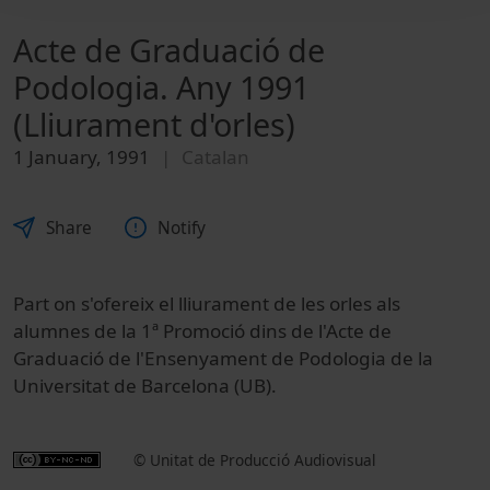
Acte de Graduació de
Podologia. Any 1991
(Lliurament d'orles)
1 January, 1991
Catalan
Share
Notify
Part on s'ofereix el lliurament de les orles als
alumnes de la 1ª Promoció dins de l'Acte de
Graduació de l'Ensenyament de Podologia de la
Universitat de Barcelona (UB).
© Unitat de Producció Audiovisual