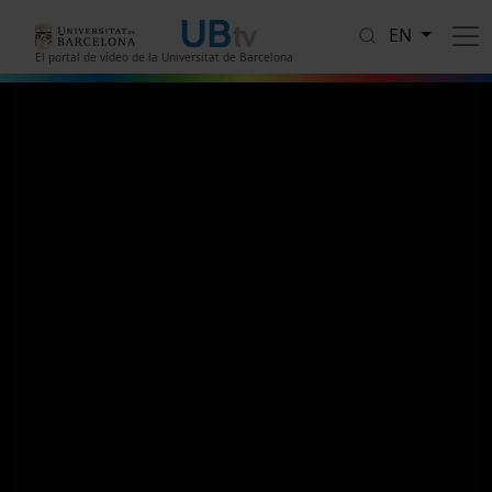
Skip to main content
EN
El portal de vídeo de la Universitat de Barcelona