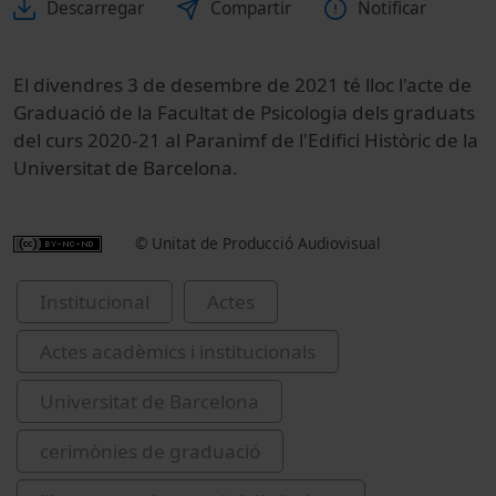
Descarregar
Compartir
Notificar
El divendres 3 de desembre de 2021 té lloc l'acte de
Graduació de la Facultat de Psicologia dels graduats
del curs 2020-21 al Paranimf de l'Edifici Històric de la
Universitat de Barcelona.
© Unitat de Producció Audiovisual
Institucional
Actes
Actes acadèmics i institucionals
Universitat de Barcelona
cerimònies de graduació