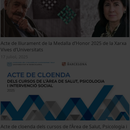
Acte de lliurament de la Medalla d’Honor 2025 de la Xarxa
Vives d’Universitats
17 juliol, 2025
Acte de cloenda dels cursos de l’Àrea de Salut, Psicologia i