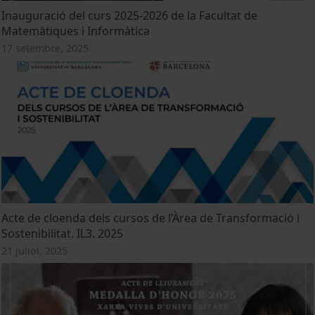
Inauguració del curs 2025-2026 de la Facultat de
Matemàtiques i Informàtica
17 setembre, 2025
Acte de cloenda dels cursos de l’Àrea de Transformació i
Sostenibilitat. IL3. 2025
21 juliol, 2025