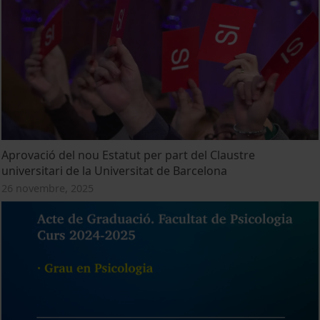
Aprovació del nou Estatut per part del Claustre
universitari de la Universitat de Barcelona
26 novembre, 2025