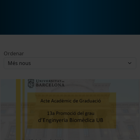
Ordenar