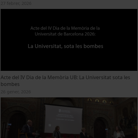
27 febrer, 2026
Acte del IV Dia de la Memòria UB: La Universitat sota les
bombes
26 gener, 2026