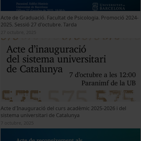
Acte de Graduació. Facultat de Psicologia. Promoció 2024-
2025. Sessió 27 d'octubre. Tarda
27 octubre, 2025
Acte d'Inauguració del curs acadèmic 2025-2026 i del
sistema universitari de Catalunya
7 octubre, 2025