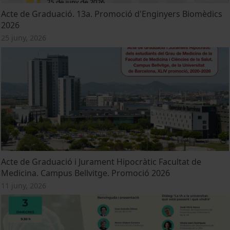
Acte de Graduació. 13a. Promoció d'Enginyers Biomèdics
2026
25 juny, 2026
Acte de Graduació i Jurament Hipocràtic Facultat de
Medicina. Campus Bellvitge. Promoció 2026
11 juny, 2026