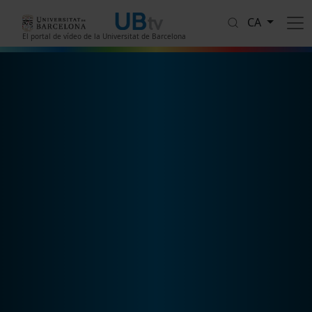
Vés al contingut
CA
El portal de vídeo de la Universitat de Barcelona