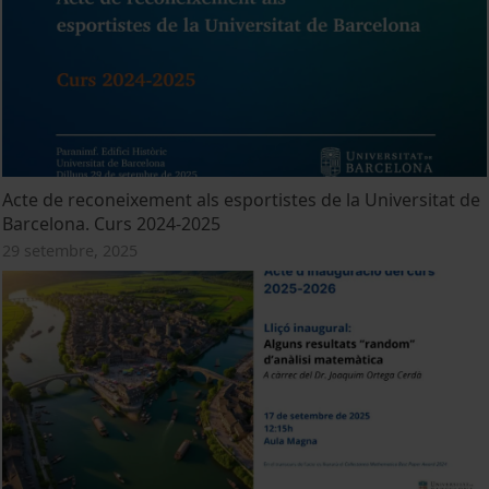
Acte de reconeixement als esportistes de la Universitat de
Barcelona. Curs 2024-2025
29 setembre, 2025