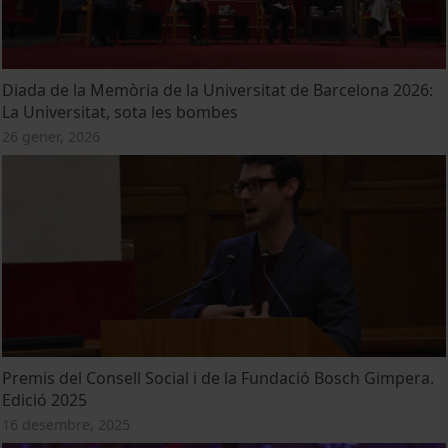
Diada de la Memòria de la Universitat de Barcelona 2026:
La Universitat, sota les bombes
26 gener, 2026
Premis del Consell Social i de la Fundació Bosch Gimpera.
Edició 2025
16 desembre, 2025