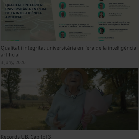
Qualitat i integritat universitària en l'era de la intel·ligència
artificial
3 juny, 2026
Records UB. Capítol 3