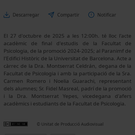
Descarregar
Compartir
Notificar
El 27 d'octubre de 2025 a les 12:00h. té lloc l'acte
acadèmic de final d'estudis de la Facultat de
Psicologia, de la promoció 2024-2025; al Paranimf de
l'Edifici Històric de la Universitat de Barcelona. Acte a
càrrec de la Dra. Montserrat Celdrán, degana de la
Facultat de Psicologia i amb la participació de la Sra.
Carmen Romero i Noelia Guarachi, representant
dels alumnes; Sr. Fidel Masreal, padrí de la promoció
i la Dra. Montserrat Yepes, vicedegana d'afers
acadèmics i estudiants de la Facultat de Psicologia.
© Unitat de Producció Audiovisual