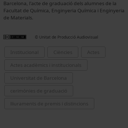
Barcelona, l'acte de graduació dels alumnes de la
Facultat de Química, Enginyeria Química i Enginyeria
de Materials.
© Unitat de Producció Audiovisual
Institucional
Ciències
Actes
Actes acadèmics i institucionals
Universitat de Barcelona
cerimònies de graduació
lliuraments de premis i distincions