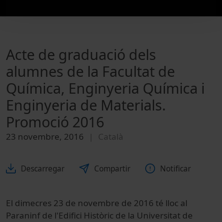
Acte de graduació dels
alumnes de la Facultat de
Química, Enginyeria Química i
Enginyeria de Materials.
Promoció 2016
23 novembre, 2016
Català
Descarregar
Compartir
Notificar
El dimecres 23 de novembre de 2016 té lloc al
Paraninf de l'Edifici Històric de la Universitat de