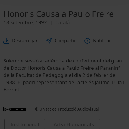
Honoris Causa a Paulo Freire
18 setembre, 1992
Català
Descarregar
Compartir
Notificar
Solemne sessió acadèmica de conferiment del grau
de Doctor Honoris Causa a Paulo Freire al Paraninf
de la Facultat de Pedagogia el dia 2 de febrer del
1988. El padrí representant de l'acte és Jaume Trilla i
Bernet.
© Unitat de Producció Audiovisual
Institucional
Arts i Humanitats