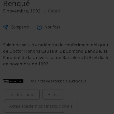
Benqué
5 novembre, 1992
Català
Compartir
Notificar
Solemne sessió acadèmica de conferiment del grau
de Doctor Honoris Causa al Dr. Edmond Benqué, al
Paraninf de la Universitat de Barcelona (UB) el dia 5
de novembre de 1992.
© Unitat de Producció Audiovisual
Institucional
Actes
Actes acadèmics i institucionals