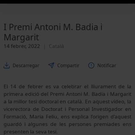
I Premi Antoni M. Badia i
Margarit
14 febrer, 2022
Català
Descarregar
Compartir
Notificar
El 14 de febrer es va celebrar el lliurament de la
primera edició del Premi Antoni M. Badia i Margarit
a la millor tesi doctoral en català. En aquest vídeo, la
vicerectora de Doctorat i Personal Investigador en
Formació, Maria Feliu, ens explica l’origen d’aquest
guardó i algunes de les persones premiades ens
presenten la seva tesi.