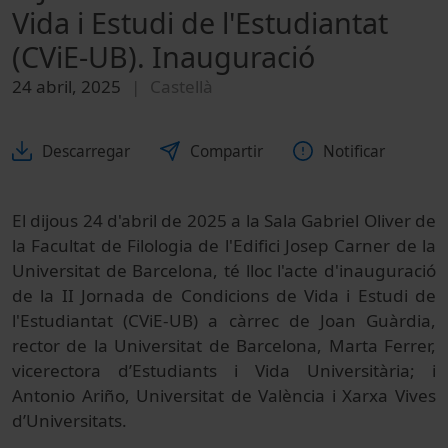
Vida i Estudi de l'Estudiantat
(CViE-UB). Inauguració
24 abril, 2025
Castellà
Descarregar
Compartir
Notificar
El dijous 24 d'abril de 2025 a la Sala Gabriel Oliver de
la Facultat de Filologia de l'Edifici Josep Carner de la
Universitat de Barcelona, té lloc l'acte d'inauguració
de la II Jornada de Condicions de Vida i Estudi de
l'Estudiantat (CViE-UB) a càrrec de Joan Guàrdia,
rector de la Universitat de Barcelona, Marta Ferrer,
vicerectora d’Estudiants i Vida Universitària; i
Antonio Ariño, Universitat de València i Xarxa Vives
d’Universitats.