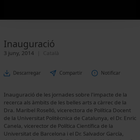
Inauguració
3 juny, 2014
Català
Descarregar
Compartir
Notificar
Inauguració de les jornades sobre l'impacte de la
recerca als àmbits de les belles arts a càrrec de la
Dra. Maribel Roselló, vicerectora de Política Docent
de la Universitat Politècnica de Catalunya, el Dr. Enric
Canela, vicerector de Política Científica de la
Universitat de Barcelona i el Dr. Salvador García,