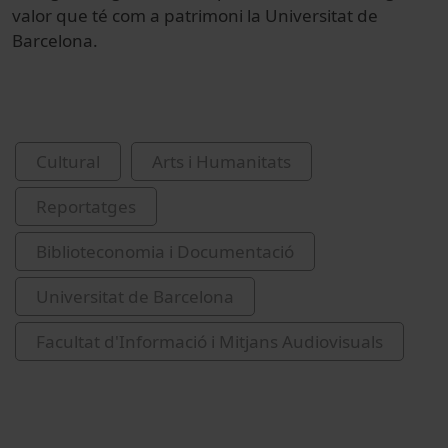
valor que té com a patrimoni la Universitat de
Barcelona.
Cultural
Arts i Humanitats
Reportatges
Biblioteconomia i Documentació
Universitat de Barcelona
Facultat d'Informació i Mitjans Audiovisuals