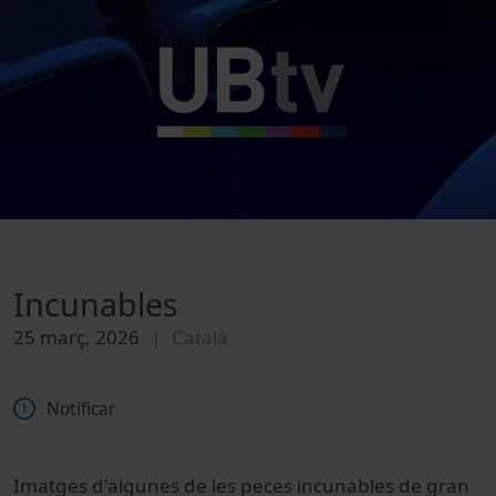
Incunables
25 març, 2026
Català
Notificar
Imatges d'algunes de les peces incunables de gran