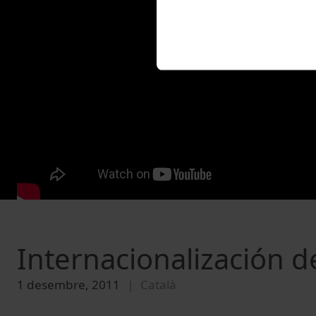
Internacionalización de
1 desembre, 2011
Català