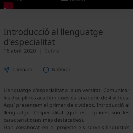
Introducció al llenguatge
d'especialitat
16 abril, 2020
Català
Compartir
Notificar
Llenguatge d'especialitat a la universitat. Comunicar
les disciplines acadèmiques és una sèrie de 4 vídeos.
Aquí presentem el primer dels vídeos, Introducció al
llenguatge d'especialitat (què és i quines són les
característiques més destacades).
Han col·laborat en el projecte els serveis lingüístics