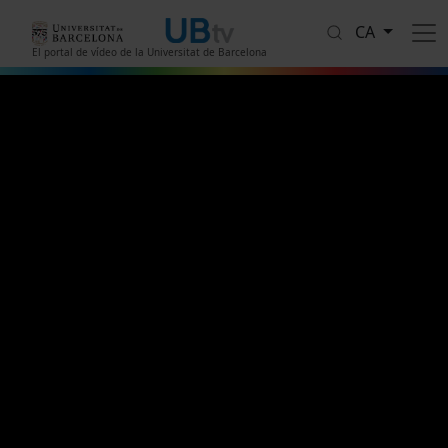
Vés al contingut
CA
El portal de vídeo de la Universitat de Barcelona