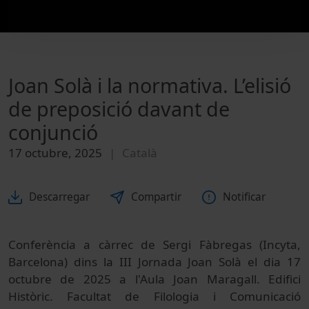
Joan Solà i la normativa. L’elisió
de preposició davant de
conjunció
17 octubre, 2025
Català
Descarregar
Compartir
Notificar
Conferència a càrrec de Sergi Fàbregas (Incyta,
Barcelona) dins la III Jornada Joan Solà el dia 17
octubre de 2025 a l'Aula Joan Maragall. Edifici
Històric. Facultat de Filologia i Comunicació