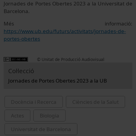
Jornades de Portes Obertes 2023 a la Universitat de
Barcelona.
Més informació:
https://www.ub.edu/futurs/activitats/jornades-de-
portes-obertes
© Unitat de Producció Audiovisual
Col·lecció
Jornades de Portes Obertes 2023 a la UB
Docència i Recerca
Ciències de la Salut
Actes
Biologia
Universitat de Barcelona