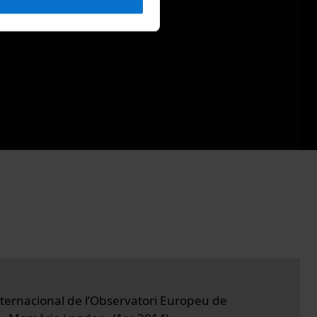
Internacional de l’Observatori Europeu de