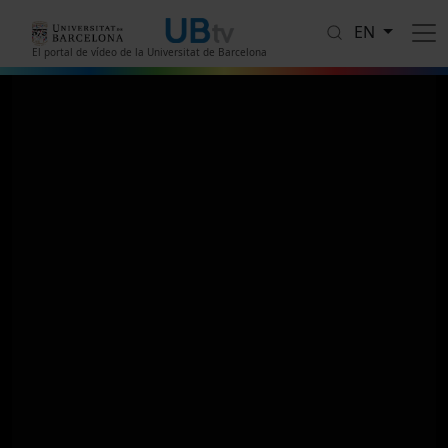
Skip to main content
EN
El portal de vídeo de la Universitat de Barcelona