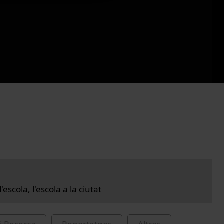
l'escola, l'escola a la ciutat