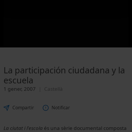
La participación ciudadana y la
escuela
1 gener, 2007
Castellà
Compartir
Notificar
La ciutat i l'escola
és una sèrie documental composta