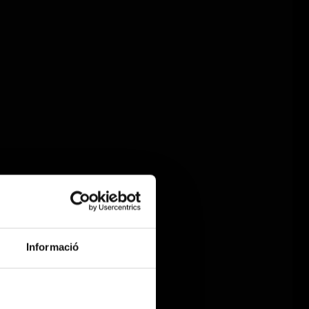
Informació