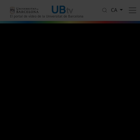
Vés al contingut
CA
El portal de vídeo de la Universitat de Barcelona