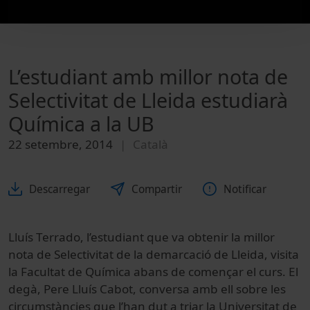
L’estudiant amb millor nota de
Selectivitat de Lleida estudiarà
Química a la UB
22 setembre, 2014
Català
Descarregar
Compartir
Notificar
Lluís Terrado, l’estudiant que va obtenir la millor
nota de Selectivitat de la demarcació de Lleida, visita
la Facultat de Química abans de començar el curs. El
degà, Pere Lluís Cabot, conversa amb ell sobre les
circumstàncies que l’han dut a triar la Universitat de