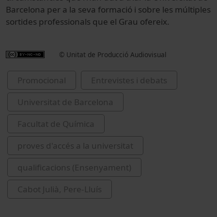
Barcelona per a la seva formació i sobre les múltiples
sortides professionals que el Grau ofereix.
© Unitat de Producció Audiovisual
Promocional
Entrevistes i debats
Universitat de Barcelona
Facultat de Química
proves d'accés a la universitat
qualificacions (Ensenyament)
Cabot Julià, Pere-Lluís