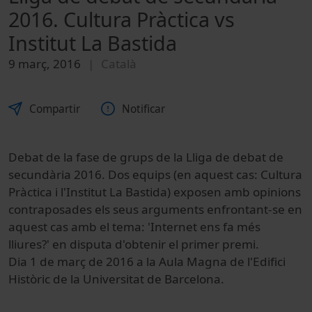
2016. Cultura Pràctica vs
Institut La Bastida
9 març, 2016
Català
Compartir
Notificar
Debat de la fase de grups de la Lliga de debat de
secundària 2016. Dos equips (en aquest cas: Cultura
Pràctica i l'Institut La Bastida) exposen amb opinions
contraposades els seus arguments enfrontant-se en
aquest cas amb el tema: 'Internet ens fa més
lliures?' en disputa d'obtenir el primer premi.
Dia 1 de març de 2016 a la Aula Magna de l'Edifici
Històric de la Universitat de Barcelona.