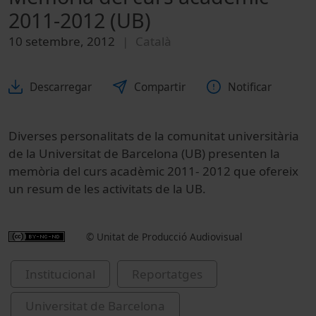
2011-2012 (UB)
10 setembre, 2012
Català
Descarregar
Compartir
Notificar
Diverses personalitats de la comunitat universitària
de la Universitat de Barcelona (UB) presenten la
memòria del curs acadèmic 2011- 2012 que ofereix
un resum de les activitats de la UB.
© Unitat de Producció Audiovisual
Institucional
Reportatges
Universitat de Barcelona