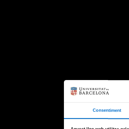
Consentiment