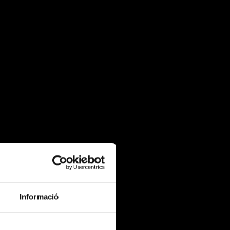
Informació