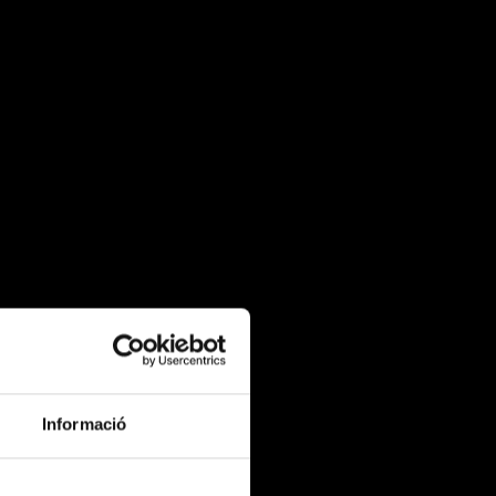
Informació