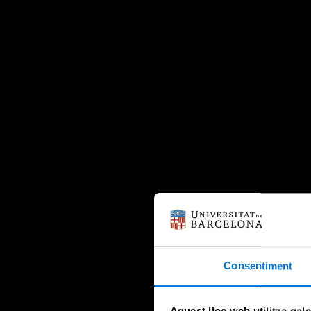
Consentiment