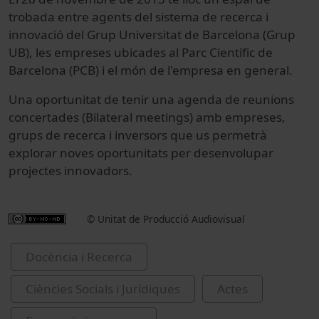
trobada entre agents del sistema de recerca i
innovació del Grup Universitat de Barcelona (Grup
UB), les empreses ubicades al Parc Científic de
Barcelona (PCB) i el món de l'empresa en general.
Una oportunitat de tenir una agenda de reunions
concertades (Bilateral meetings) amb empreses,
grups de recerca i inversors que us permetrà
explorar noves oportunitats per desenvolupar
projectes innovadors.
© Unitat de Producció Audiovisual
Docència i Recerca
Ciències Socials i Jurídiques
Actes