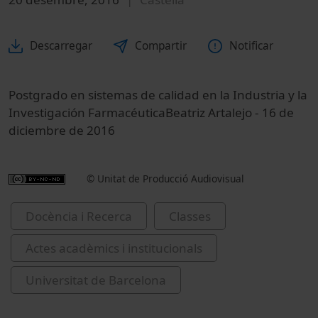
Descarregar
Compartir
Notificar
Postgrado en sistemas de calidad en la Industria y la
Investigación FarmacéuticaBeatriz Artalejo - 16 de
diciembre de 2016
© Unitat de Producció Audiovisual
Docència i Recerca
Classes
Actes acadèmics i institucionals
Universitat de Barcelona